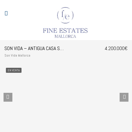
SON VIDA – ANTIGUA CASA SEÑORIAL PARA RENOVAR
4.200.000€
Son Vida Mallorca
EN VENTA