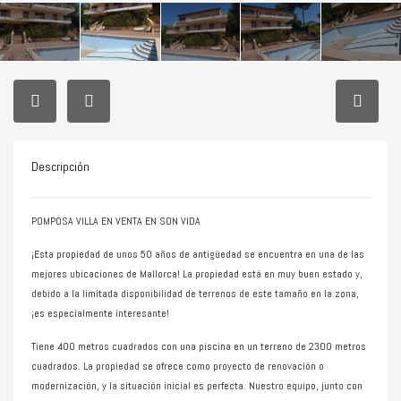
Descripción
POMPOSA VILLA EN VENTA EN SON VIDA
¡Esta propiedad de unos 50 años de antigüedad se encuentra en una de las
mejores ubicaciones de Mallorca! La propiedad está en muy buen estado y,
debido a la limitada disponibilidad de terrenos de este tamaño en la zona,
¡es especialmente interesante!
Tiene 400 metros cuadrados con una piscina en un terreno de 2300 metros
cuadrados. La propiedad se ofrece como proyecto de renovación o
modernización, y la situación inicial es perfecta. Nuestro equipo, junto con