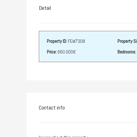
Detail
Property ID:
FEM7308
Property Si
Price:
660.000€
Bedrooms:
Contact info