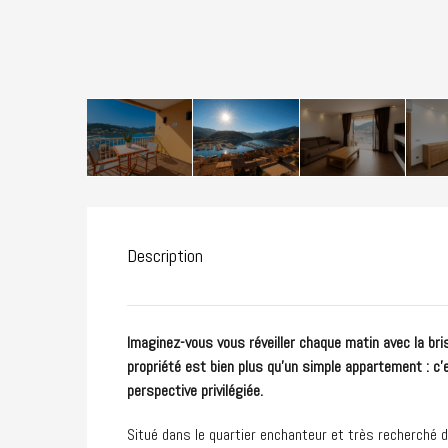
Description
Imaginez-vous vous réveiller chaque matin avec la bri
propriété est bien plus qu’un simple appartement : c’e
perspective privilégiée.
Situé dans le quartier enchanteur et très recherché 