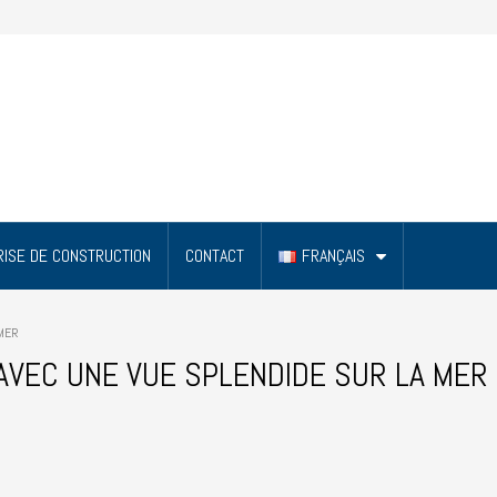
ISE DE CONSTRUCTION
CONTACT
FRANÇAIS
 MER
AVEC UNE VUE SPLENDIDE SUR LA MER