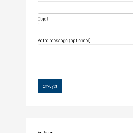
Objet
Votre message (optionnel)
Address