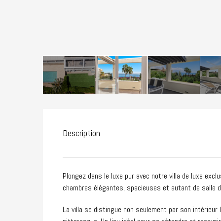
Description
Plongez dans le luxe pur avec notre villa de luxe excl
chambres élégantes, spacieuses et autant de salle d
La villa se distingue non seulement par son intérieur