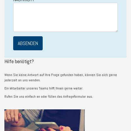
Hilfe benötigt?
Wenn Sie keine Antwort auf Ihre Frage gefunden haben, können Sie sich gerne
jederzeit an uns wenden.
Ein Mitarbeiter unseres Teams hilft Ihnen gerne weiter.
Rufen Sie uns einfach an oder füllen das Anfrageformular aus.