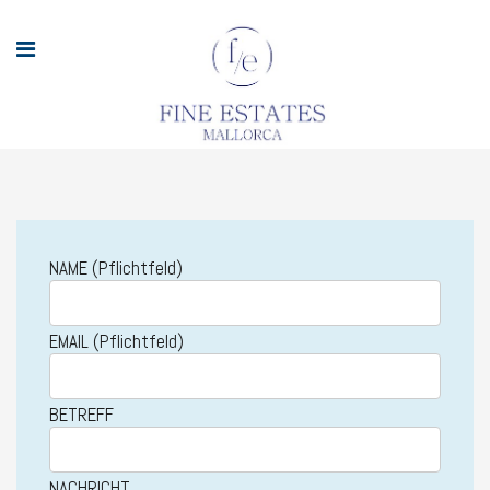
NAME (Pflichtfeld)
EMAIL (Pflichtfeld)
BETREFF
NACHRICHT