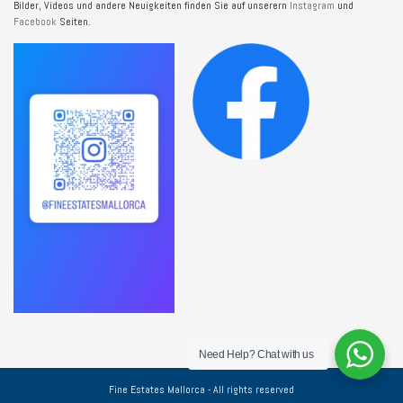
Bilder, Videos und andere Neuigkeiten finden Sie auf unserern
Instagram
und
Facebook
Seiten.
Need Help?
Chat with us
Fine Estates Mallorca - All rights reserved