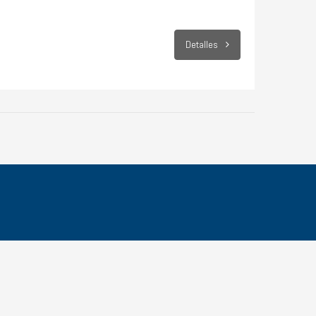
Detalles