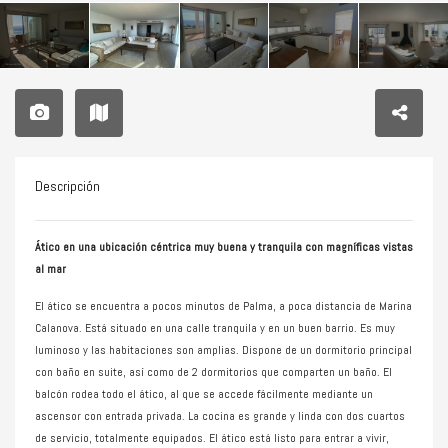
Descripción
Ático en una ubicación céntrica muy buena y tranquila con magníficas vistas
al mar
El ático se encuentra a pocos minutos de Palma, a poca distancia de Marina
Calanova. Está situado en una calle tranquila y en un buen barrio. Es muy
luminoso y las habitaciones son amplias. Dispone de un dormitorio principal
con baño en suite, así como de 2 dormitorios que comparten un baño. El
balcón rodea todo el ático, al que se accede fácilmente mediante un
ascensor con entrada privada. La cocina es grande y linda con dos cuartos
de servicio, totalmente equipados. El ático está listo para entrar a vivir,