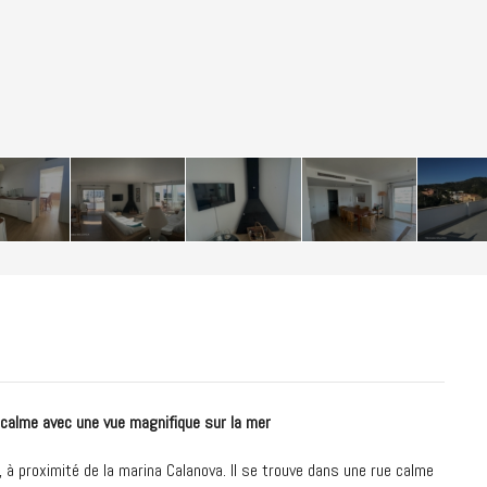
calme avec une vue magnifique sur la mer
à proximité de la marina Calanova. Il se trouve dans une rue calme