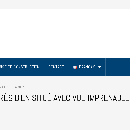
ISE DE CONSTRUCTION
CONTACT
FRANÇAIS
ABLE SUR LA MER
RÈS BIEN SITUÉ AVEC VUE IMPRENABLE