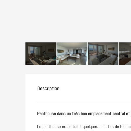
Description
Penthouse dans un très bon emplacement central et 
Le penthouse est situé à quelques minutes de Palma, 