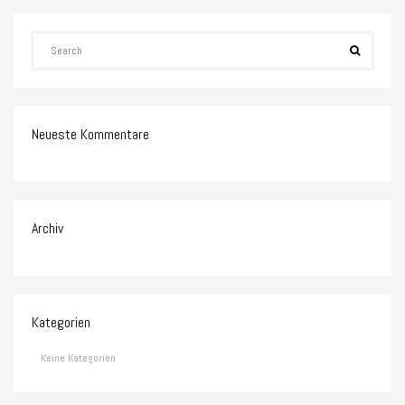
Neueste Kommentare
Archiv
Kategorien
Keine Kategorien