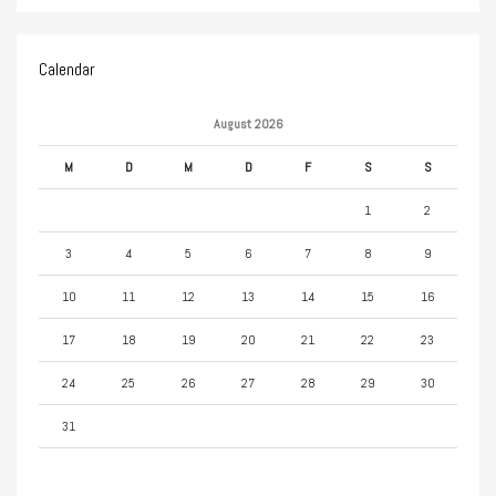
Calendar
August 2026
M
D
M
D
F
S
S
1
2
3
4
5
6
7
8
9
10
11
12
13
14
15
16
17
18
19
20
21
22
23
24
25
26
27
28
29
30
31