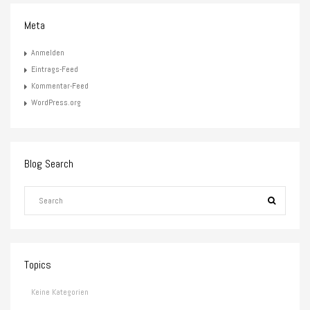
Meta
Anmelden
Eintrags-Feed
Kommentar-Feed
WordPress.org
Blog Search
Topics
Keine Kategorien