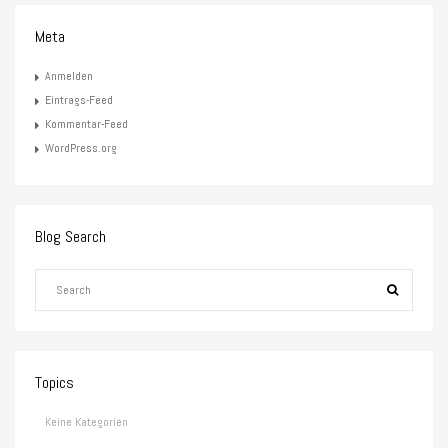
Meta
Anmelden
Eintrags-Feed
Kommentar-Feed
WordPress.org
Blog Search
Topics
Keine Kategorien