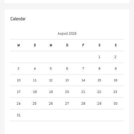
Calendar
August 2026
M
D
M
D
F
S
S
1
2
3
4
5
6
7
8
9
10
11
12
13
14
15
16
17
18
19
20
21
22
23
24
25
26
27
28
29
30
31