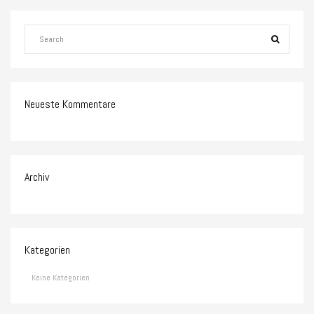
Neueste Kommentare
Archiv
Kategorien
Keine Kategorien