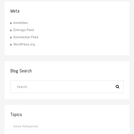
Meta
Anmelden
Eintrags-Feed
Kommentar-Feed
WordPress.org
Blog Search
Topics
Keine Kategorien