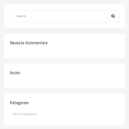
Neueste Kommentare
Archiv
Kategorien
Keine Kategorien