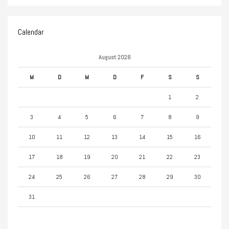
Calendar
August 2026
M
D
M
D
F
S
S
1
2
3
4
5
6
7
8
9
10
11
12
13
14
15
16
17
18
19
20
21
22
23
24
25
26
27
28
29
30
31