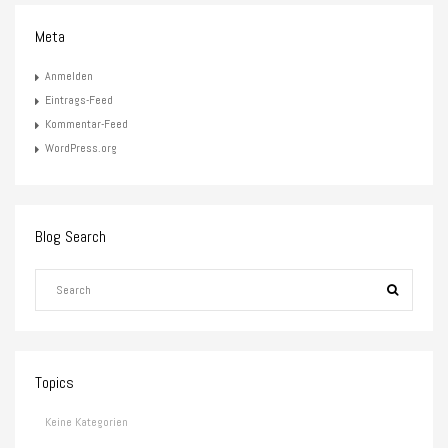
Meta
Anmelden
Eintrags-Feed
Kommentar-Feed
WordPress.org
Blog Search
Topics
Keine Kategorien