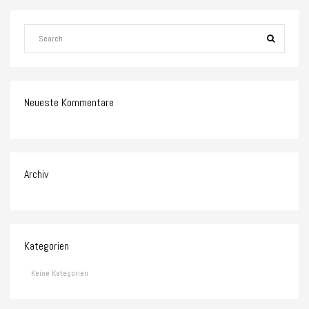
Neueste Kommentare
Archiv
Kategorien
Keine Kategorien