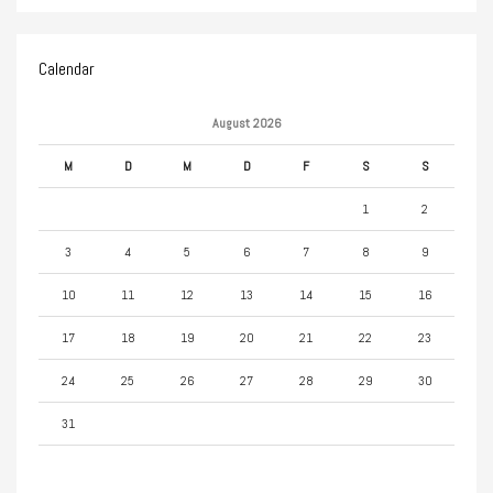
Calendar
August 2026
M
D
M
D
F
S
S
1
2
3
4
5
6
7
8
9
10
11
12
13
14
15
16
17
18
19
20
21
22
23
24
25
26
27
28
29
30
31