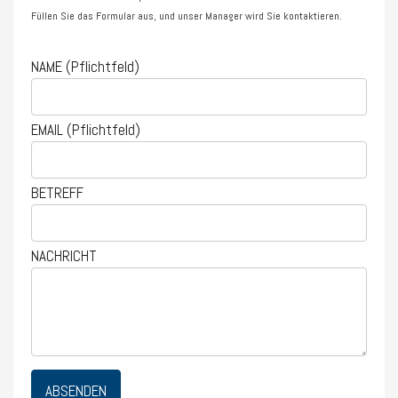
Füllen Sie das Formular aus, und unser Manager wird Sie kontaktieren.
NAME (Pflichtfeld)
EMAIL (Pflichtfeld)
BETREFF
NACHRICHT