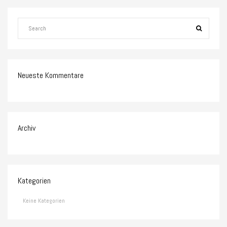
Neueste Kommentare
Archiv
Kategorien
Keine Kategorien