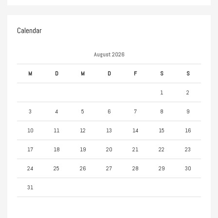
Calendar
August 2026
M
D
M
D
F
S
S
1
2
3
4
5
6
7
8
9
10
11
12
13
14
15
16
17
18
19
20
21
22
23
24
25
26
27
28
29
30
31