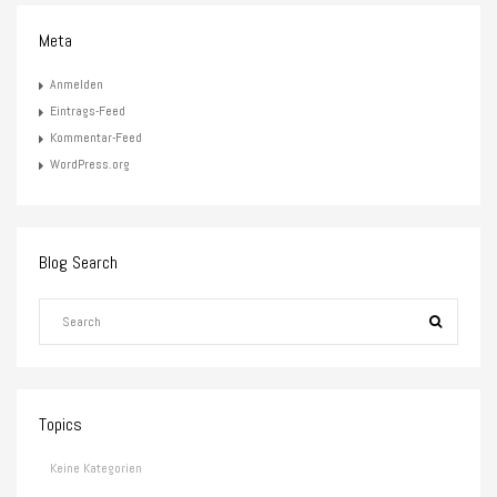
Meta
Anmelden
Eintrags-Feed
Kommentar-Feed
WordPress.org
Blog Search
Topics
Keine Kategorien