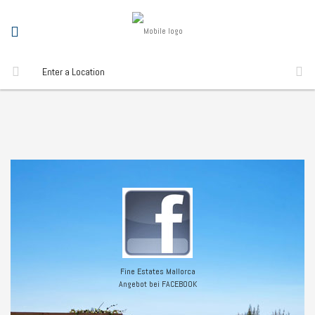
Fine Estates Mallorca
Angebot bei FACEBOOK