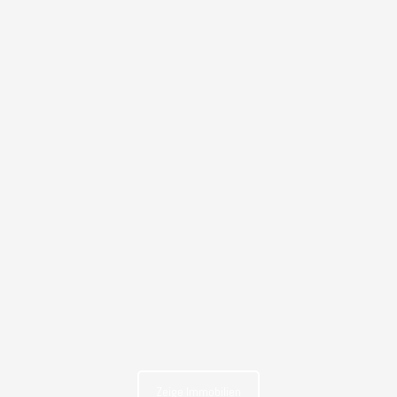
Zeige Immobilien