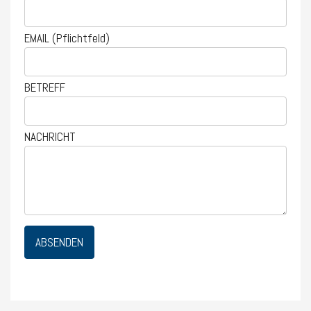
EMAIL (Pflichtfeld)
BETREFF
NACHRICHT