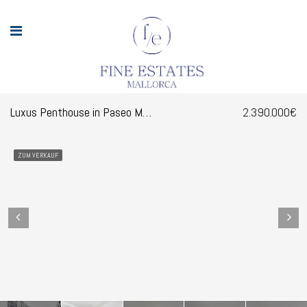
Luxus Penthouse in Paseo Maritimo
2.390.000€
ZUM VERKAUF