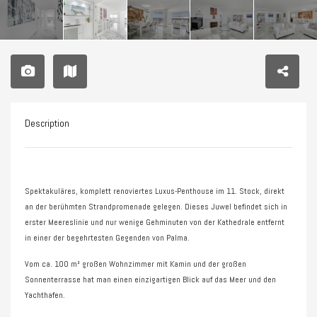
Description
Spektakuläres, komplett renoviertes Luxus-Penthouse im 11. Stock, direkt
an der berühmten Strandpromenade gelegen. Dieses Juwel befindet sich in
erster Meereslinie und nur wenige Gehminuten von der Kathedrale entfernt
in einer der begehrtesten Gegenden von Palma.
Vom ca. 100 m² großen Wohnzimmer mit Kamin und der großen
Sonnenterrasse hat man einen einzigartigen Blick auf das Meer und den
Yachthafen.